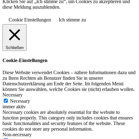
Klicken Sie auf „Ich stimme zu“, um Cookies zu akzeptieren und
diese Meldung auszublenden.
Cookie Einstellungen
Ich stimme zu
Schließen
Cookie-Einstellungen
Diese Website verwendet Cookies – nähere Informationen dazu und
zu Ihren Rechten als Benutzer finden Sie in unserer
Datenschutzerklärung am Ende der Seite. Im folgenden Menü
können Sie auswählen, welche Cookies sie (nicht) erlauben wollen.
Necessary
Necessary
immer aktiv
Necessary cookies are absolutely essential for the website to
function properly. This category only includes cookies that ensures
basic functionalities and security features of the website. These
cookies do not store any personal information.
Non-necessary