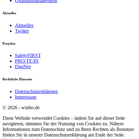
Qualitätsmanagement
Aktuelles
Aktuelles
Twitter
Projekte
SafetyFIRST
PRO/TE/IN
DigiNet
Rechtliche Hinweise
Datenschutzerklärung
Impressum
© 2026 - winho.de
Diese Website verwendet Cookies – indem Sie auf dieser Seite
navigieren, stimmen Sie der Nutzung von Cookies zu. Nähere
Informationen zum Datenschutz und zu Ihren Rechten als Benutzer
finden Sie in unserer Datenschutzerklärung am Ende der Seite.