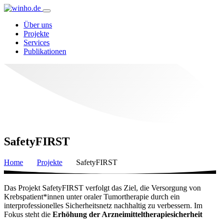
Über uns
Projekte
Services
Publikationen
SafetyFIRST
Home
Projekte
SafetyFIRST
Das Projekt SafetyFIRST verfolgt das Ziel, die Versorgung von
Krebspatient*innen unter oraler Tumortherapie durch ein
interprofessionelles Sicherheitsnetz nachhaltig zu verbessern. Im
Fokus steht die
Erhöhung der Arzneimitteltherapiesicherheit