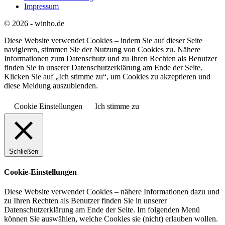
Impressum
© 2026 - winho.de
Diese Website verwendet Cookies – indem Sie auf dieser Seite
navigieren, stimmen Sie der Nutzung von Cookies zu. Nähere
Informationen zum Datenschutz und zu Ihren Rechten als Benutzer
finden Sie in unserer Datenschutzerklärung am Ende der Seite.
Klicken Sie auf „Ich stimme zu“, um Cookies zu akzeptieren und
diese Meldung auszublenden.
Cookie Einstellungen
Ich stimme zu
Schließen
Cookie-Einstellungen
Diese Website verwendet Cookies – nähere Informationen dazu und
zu Ihren Rechten als Benutzer finden Sie in unserer
Datenschutzerklärung am Ende der Seite. Im folgenden Menü
können Sie auswählen, welche Cookies sie (nicht) erlauben wollen.