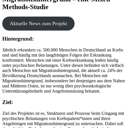
Methods-Studie
Aktuelle News zum Projekt
Hintergrund:
Jährlich erkranken ca. 500.000 Menschen in Deutschland an Krebs
und sind häufig mit den langfristigen Folgen der Erkrankung
konfrontiert. Menschen mit einer Krebserkrankung leiden häufig
unter psychischen Belastungen. Unter diesen befinden sich vielfach
auch Menschen mit Migrationshintergrund, die aktuell ca. 24% der
Bevölkerung Deutschlands ausmachen. Bei Menschen mit
Migrationshintergrund, insbesondere bei denjenigen aus dem Nahen
und Mittleren Osten, ist nur wenig über psychoonkologische
Unterstützungsbedarfe und Angebotsnutzung bekannt.
Ziel:
Ziel des Projektes ist es, Strukturen und Prozesse beim Umgang mit
psychischen Belastungen von Krebspatient*innen und ihren
Angehörigen mit Migrationshintergrund zu untersuchen. Dabei soll